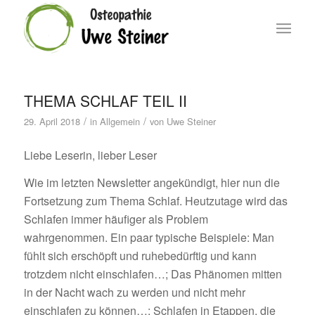
THEMA SCHLAF TEIL II
/
/
29. April 2018
in
Allgemein
von
Uwe Steiner
Liebe Leserin, lieber Leser
Wie im letzten Newsletter angekündigt, hier nun die
Fortsetzung zum Thema Schlaf. Heutzutage wird das
Schlafen immer häufiger als Problem
wahrgenommen. Ein paar typische Beispiele: Man
fühlt sich erschöpft und ruhebedürftig und kann
trotzdem nicht einschlafen…; Das Phänomen mitten
in der Nacht wach zu werden und nicht mehr
einschlafen zu können…; Schlafen in Etappen, die