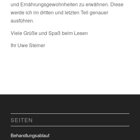
und Ernährungsgewohnheiten zu erwähnen. Diese
werde ich im dritten und letzten Teil genauer
ausführen.
Viele Grüße und Spaß beim Lesen
Ihr Uwe Steiner
SEITEN
Behandlungsablauf