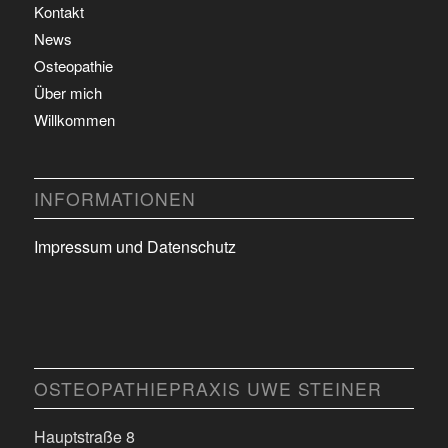
Kontakt
News
Osteopathie
Über mich
Willkommen
INFORMATIONEN
Impressum und Datenschutz
OSTEOPATHIEPRAXIS UWE STEINER
Hauptstraße 8