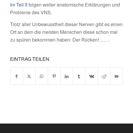
Im Teil II
folgen weiter anatomische Erklärungen und
Probleme des VNS.
Trotz aller Unbewusstheit dieser Nerven gibt es einen
Ort an dem die meisten Menschen diese schon mal
zu spüren bekommen haben: Der Rücken!…….
EINTRAG TEILEN