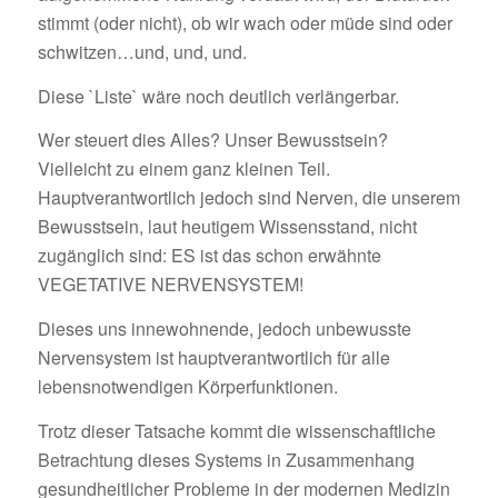
stimmt (oder nicht), ob wir wach oder müde sind oder
schwitzen…und, und, und.
Diese `Liste` wäre noch deutlich verlängerbar.
Wer steuert dies Alles? Unser Bewusstsein?
Vielleicht zu einem ganz kleinen Teil.
Hauptverantwortlich jedoch sind Nerven, die unserem
Bewusstsein, laut heutigem Wissensstand, nicht
zugänglich sind: ES ist das schon erwähnte
VEGETATIVE NERVENSYSTEM!
Dieses uns innewohnende, jedoch unbewusste
Nervensystem ist hauptverantwortlich für alle
lebensnotwendigen Körperfunktionen.
Trotz dieser Tatsache kommt die wissenschaftliche
Betrachtung dieses Systems in Zusammenhang
gesundheitlicher Probleme in der modernen Medizin