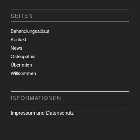
SEITEN
Behandlungsablauf
Kontakt
News
Osteopathie
Über mich
Willkommen
INFORMATIONEN
Impressum und Datenschutz