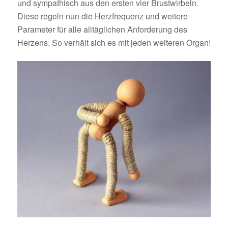
und sympathisch aus den ersten vier Brustwirbeln.
Diese regeln nun die Herzfrequenz und weitere
Parameter für alle alltäglichen Anforderung des
Herzens. So verhält sich es mit jeden weiteren Organ!