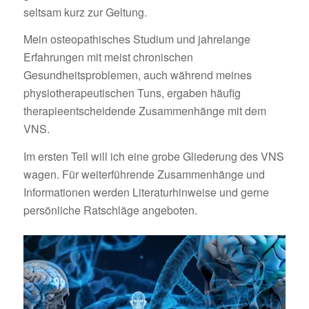
seltsam kurz zur Geltung.
Mein osteopathisches Studium und jahrelange
Erfahrungen mit meist chronischen
Gesundheitsproblemen, auch während meines
physiotherapeutischen Tuns, ergaben häufig
therapieentscheidende Zusammenhänge mit dem
VNS.
Im ersten Teil will ich eine grobe Gliederung des VNS
wagen. Für weiterführende Zusammenhänge und
Informationen werden Literaturhinweise und gerne
persönliche Ratschläge angeboten.